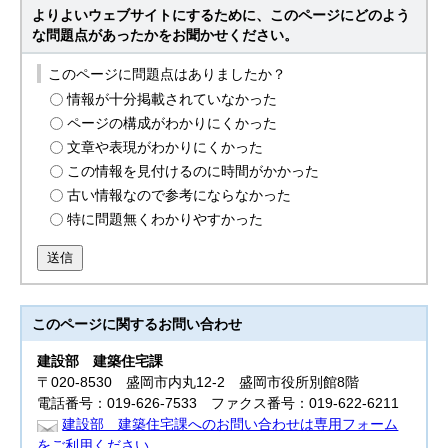
よりよいウェブサイトにするために、このページにどのよう
な問題点があったかをお聞かせください。
このページに問題点はありましたか？
情報が十分掲載されていなかった
ページの構成がわかりにくかった
文章や表現がわかりにくかった
この情報を見付けるのに時間がかかった
古い情報なので参考にならなかった
特に問題無くわかりやすかった
送信
このページに関する
お問い合わせ
建設部
建築住宅課
〒020-8530 盛岡市内丸12-2 盛岡市役所別館8階
電話番号：019-626-7533 ファクス番号：019-622-6211
建設部 建築住宅課へのお問い合わせは専用フォーム
をご利用ください。