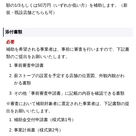
額の1/3もしくは50万円（いずれか低い方）を補助します。（新
規・既設店舗どちらも可）
添付書類
必要
補助を希望される事業者は、事前に審査を行いますので、下記書
類のご提出をお願いいたします。
事前審査申請書
薪ストーブの設置を予定する店舗の位置図、外観内観がわ
かる書類
その他「事前審査申請書」に記載の内容を確認できる書類
※審査において補助対象者に選定された事業者は、下記書類の提
出をお願いいたします。
補助金交付申請書（様式第1号）
事業計画書（様式第2号）