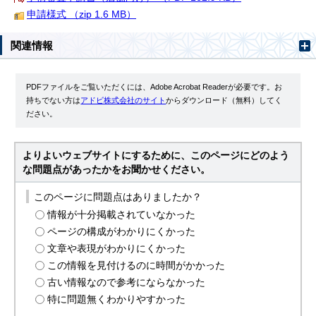
申請様式 （zip 1.6 MB）
関連情報
PDFファイルをご覧いただくには、Adobe Acrobat Readerが必要です。お
持ちでない方は
アドビ株式会社のサイト
からダウンロード（無料）してく
ださい。
よりよいウェブサイトにするために、このページにどのよう
な問題点があったかをお聞かせください。
このページに問題点はありましたか？
情報が十分掲載されていなかった
ページの構成がわかりにくかった
文章や表現がわかりにくかった
この情報を見付けるのに時間がかかった
古い情報なので参考にならなかった
特に問題無くわかりやすかった