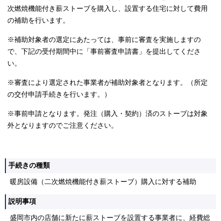
次燃焼機能付き薪ストーブを購入し、設置する住宅に対して費用
の補助を行います。
※補助対象者の選定にあたっては、事前に審査を実施しますの
で、下記の受付期間中に「事前審査申請書」を提出してくださ
い。
※審査により選定された事業者が補助対象者となります。（所定
の交付申請手続きを行います。）
※事前申請となります。発注（購入・契約）済のストーブは対象
外となりますのでご注意ください。
手続きの種類
暖房設備（二次燃焼機能付き薪ストーブ）購入に対する補助
説明事項
盛岡市内の店舗に新たに薪ストーブを設置する事業者に、経費総