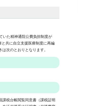
れていた精神通院公費負担制度が
医療と共に自立支援医療制度に再編
きは次のとおりとなります。
税課税台帳閲覧同意書（課税証明