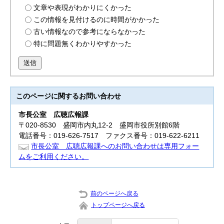
文章や表現がわかりにくかった
この情報を見付けるのに時間がかかった
古い情報なので参考にならなかった
特に問題無くわかりやすかった
送信
このページに関する
お問い合わせ
市長公室
広聴広報課
〒020-8530 盛岡市内丸12-2 盛岡市役所別館6階
電話番号：019-626-7517 ファクス番号：019-622-6211
市長公室 広聴広報課へのお問い合わせは専用フォー
ムをご利用ください。
前のページへ戻る
トップページへ戻る