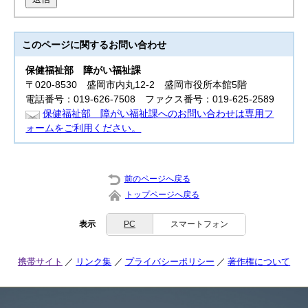
このページに関する
お問い合わせ
保健福祉部
障がい福祉課
〒020-8530 盛岡市内丸12-2 盛岡市役所本館5階
電話番号：019-626-7508 ファクス番号：019-625-2589
保健福祉部 障がい福祉課へのお問い合わせは専用フ
ォームをご利用ください。
前のページへ戻る
トップページへ戻る
表示
PC
スマートフォン
携帯サイト
リンク集
プライバシーポリシー
著作権について