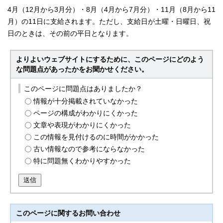
4月（12月から3月分）・8月（4月から7月分）・11月（8月から11
月）の11日に支給されます。ただし、支給日が土曜・日曜日、祝
日のときは、その前の平日となります。
よりよいウェブサイトにするために、このページにどのよう
な問題点があったかをお聞かせください。
このページに問題点はありましたか？
情報が十分掲載されていなかった
ページの構成がわかりにくかった
文章や表現がわかりにくかった
この情報を見付けるのに時間がかかった
古い情報なので参考にならなかった
特に問題無くわかりやすかった
送信
このページに関する
お問い合わせ