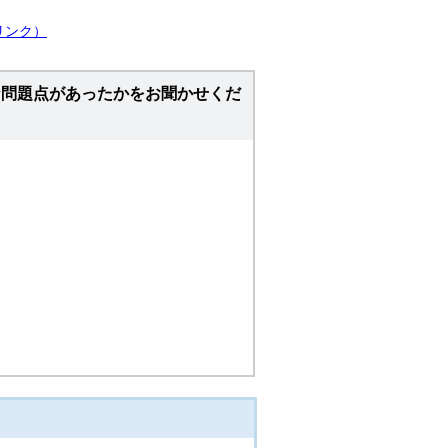
リンク）
な問題点があったかをお聞かせくだ