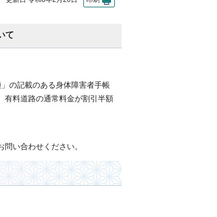
いて
種」の記載のある身体障害者手帳
、有料道路の通常料金が割引半額
お問い合わせください。