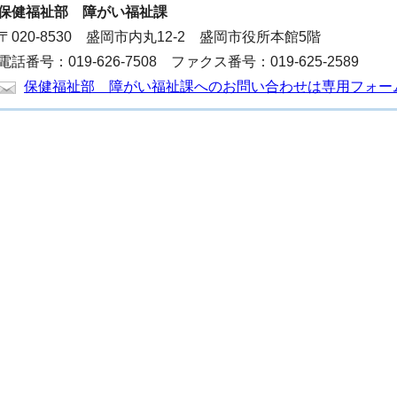
保健福祉部
障がい福祉課
〒020-8530 盛岡市内丸12-2 盛岡市役所本館5階
電話番号：019-626-7508 ファクス番号：019-625-2589
保健福祉部 障がい福祉課へのお問い合わせは専用フォー