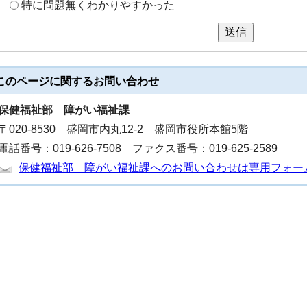
特に問題無くわかりやすかった
送信
このページに関する
お問い合わせ
保健福祉部
障がい福祉課
〒020-8530 盛岡市内丸12-2 盛岡市役所本館5階
電話番号：019-626-7508 ファクス番号：019-625-2589
保健福祉部 障がい福祉課へのお問い合わせは専用フォー