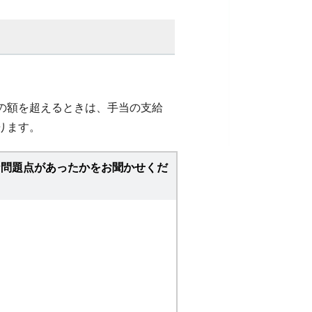
の額を超えるときは、手当の支給
ります。
な問題点があったかをお聞かせくだ