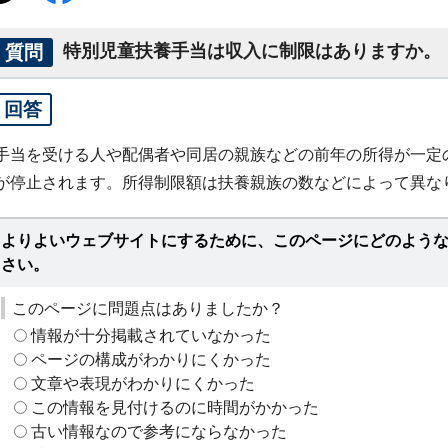
質問
特別児童扶養手当は収入に制限はありますか。
回答
手当を受ける人や配偶者や同居の親族などの前年の所得が一定
が停止されます。所得制限額は扶養親族の数などによって異な
よりよいウェブサイトにするために、このページにどのよう
さい。
このページに問題点はありましたか？
情報が十分掲載されていなかった
ページの構成がわかりにくかった
文章や表現がわかりにくかった
この情報を見付けるのに時間がかかった
古い情報なので参考にならなかった