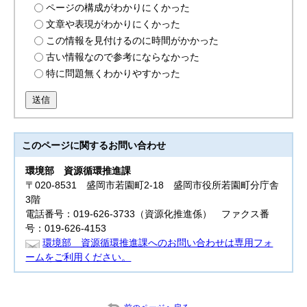
ページの構成がわかりにくかった
文章や表現がわかりにくかった
この情報を見付けるのに時間がかかった
古い情報なので参考にならなかった
特に問題無くわかりやすかった
送信
このページに関する
お問い合わせ
環境部
資源循環推進課
〒020-8531 盛岡市若園町2-18 盛岡市役所若園町分庁舎
3階
電話番号：019-626-3733（資源化推進係） ファクス番
号：019-626-4153
環境部 資源循環推進課へのお問い合わせは専用フォ
ームをご利用ください。