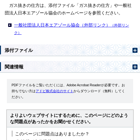
ガス抜きの仕方は、添付ファイル「ガス抜きの仕方」や一般社
団法人日本エアゾール協会のホームページを参照ください。
一般社団法人日本エアゾール協会（外部リンク）
（外部リン
ク）
添付ファイル
関連情報
PDFファイルをご覧いただくには、Adobe Acrobat Readerが必要です。お
持ちでない方は
アドビ株式会社のサイト
からダウンロード（無料）してく
ださい。
よりよいウェブサイトにするために、このページにどのよう
な問題点があったかをお聞かせください。
このページに問題点はありましたか？