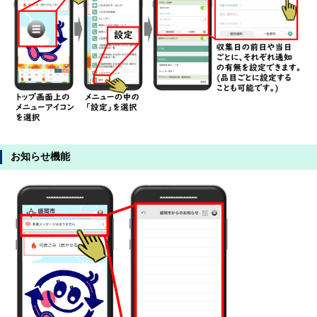
お知らせ機能