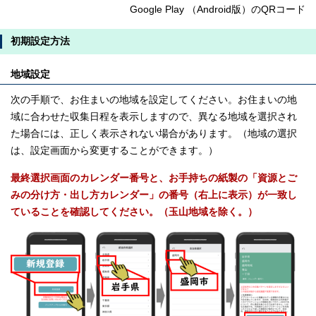
Google Play （Android版）のQRコード
初期設定方法
地域設定
次の手順で、お住まいの地域を設定してください。お住まいの地
域に合わせた収集日程を表示しますので、異なる地域を選択され
た場合には、正しく表示されない場合があります。（地域の選択
は、設定画面から変更することができます。）
最終選択画面のカレンダー番号と、お手持ちの紙製の「資源とご
みの分け方・出し方カレンダー」の番号（右上に表示）が一致し
ていることを確認してください。（玉山地域を除く。）