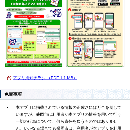
アプリ周知チラシ （PDF 1.1 MB）
免責事項
本アプリに掲載されている情報の正確さには万全を期して
いますが、盛岡市は利用者が本アプリの情報を用いて行う
一切の行為について、何ら責任を負うものではありませ
ん。いかなる場合でも盛岡市は、利用者が本アプリを利用