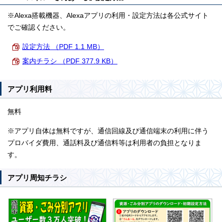
※Alexa搭載機器、Alexaアプリの利用・設定方法は各公式サイト
でご確認ください。
設定方法 （PDF 1.1 MB）
案内チラシ （PDF 377.9 KB）
アプリ利用料
無料
※アプリ自体は無料ですが、通信回線及び通信端末の利用に伴う
プロバイダ費用、通話料及び通信料等は利用者の負担となりま
す。
アプリ周知チラシ