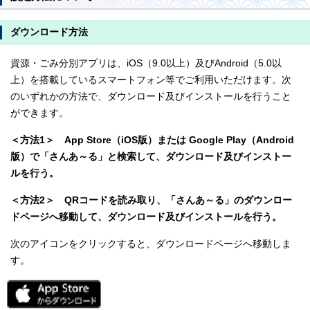
ダウンロード方法
資源・ごみ分別アプリは、iOS（9.0以上）及びAndroid（5.0以
上）を搭載しているスマートフォン等でご利用いただけます。次
のいずれかの方法で、ダウンロード及びインストールを行うこと
ができます。
＜方法1＞ App Store（iOS版）または Google Play（Android
版）で「さんあ～る」と検索して、ダウンロード及びインストー
ルを行う。
＜方法2＞ QRコードを読み取り、「さんあ～る」のダウンロー
ドページへ移動して、ダウンロード及びインストールを行う。
次のアイコンをクリックすると、ダウンロードページへ移動しま
す。