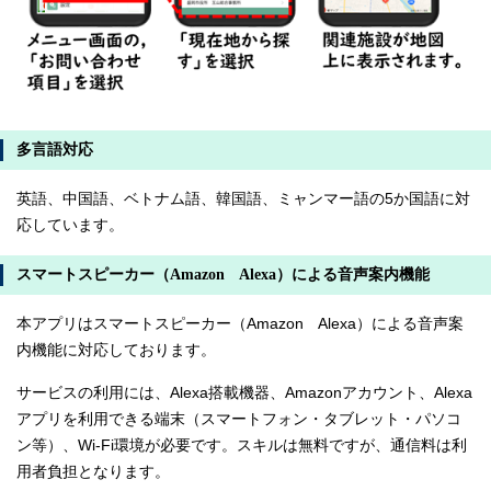
多言語対応
英語、中国語、ベトナム語、韓国語、ミャンマー語の5か国語に対
応しています。
スマートスピーカー（Amazon Alexa）による音声案内機能
本アプリはスマートスピーカー（Amazon Alexa）による音声案
内機能に対応しております。
サービスの利用には、Alexa搭載機器、Amazonアカウント、Alexa
アプリを利用できる端末（スマートフォン・タブレット・パソコ
ン等）、Wi-Fi環境が必要です。スキルは無料ですが、通信料は利
用者負担となります。