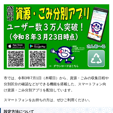
市では、令和3年7月1日（木曜日）から、資源・ごみの収集日程や
分別区分の確認などができる機能を搭載した、スマートフォン向
け資源・ごみ分別アプリを配信しています。
スマートフォンをお持ちの方は、ぜひご利用ください。
設定方法について