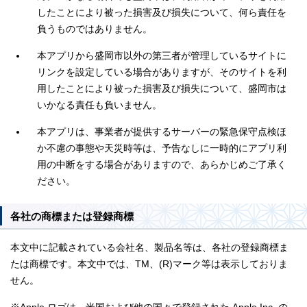
したことにより被った損害及び損失について、何ら責任を
負うものではありません。
本アプリから盛岡市以外の第三者が管理しているサイトに
リンクを設定している場合がありますが、そのサイトを利
用したことにより被った損害及び損失について、盛岡市は
いかなる責任も負いません。
本アプリは、事業者が提供するサーバーの緊急保守点検ほ
か不慮の事態や天災時等は、予告なしに一時的にアプリ利
用の中断をする場合がありますので、あらかじめご了承く
ださい。
各社の商標または登録商標
本文中に記載されている会社名、製品名等は、各社の登録商標ま
たは商標です。本文中では、TM、(R)マーク等は表示しておりま
せん。