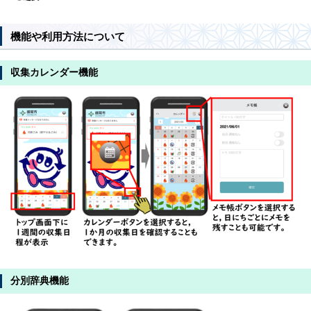
機能や利用方法について
収集カレンダー機能
分別辞典機能