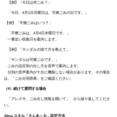
【例】「今日は何ごみ？」
「今日、4月1日月曜日は、可燃ごみの日です。」
【例】「不燃ごみはいつ？」
「不燃ごみは、4月4日木曜日です。」
一番近い収集日を案内します。
【例】「サンダルの捨て方を教えて」
「サンダルは可燃ごみです。」
ごみの品目別の出し方を音声で案内します。
分別の音声案内が十分に機能しない場合があります。その場合
は、「ごみ分別辞典」をご確認ください。
（4）続けて質問する場合
「アレクサ、ごみ出し情報を開いて」 から繰り返してくださ
い。
Alexa スキル「さんあ～る」設定方法