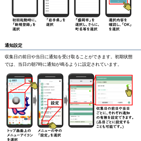
通知設定
収集日の前日や当日に通知を受け取ることができます。初期状態
では、当日の朝7時に通知が鳴るように設定されています。