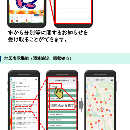
地図表示機能（関連施設、回収拠点）