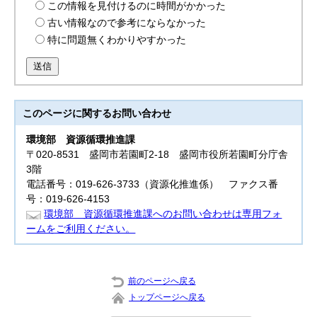
この情報を見付けるのに時間がかかった
古い情報なので参考にならなかった
特に問題無くわかりやすかった
送信
このページに関する
お問い合わせ
環境部
資源循環推進課
〒020-8531 盛岡市若園町2-18 盛岡市役所若園町分庁舎
3階
電話番号：019-626-3733（資源化推進係） ファクス番
号：019-626-4153
環境部 資源循環推進課へのお問い合わせは専用フォ
ームをご利用ください。
前のページへ戻る
トップページへ戻る