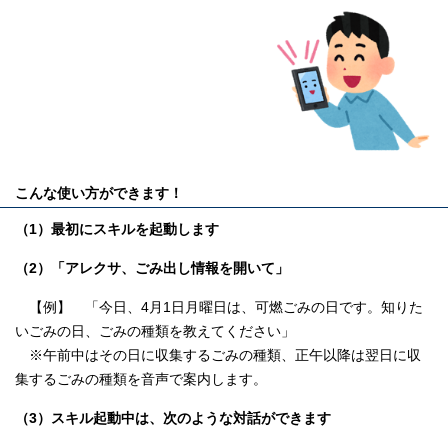
こんな使い方ができます！
（1）最初にスキルを起動します
（2）「アレクサ、ごみ出し情報を開いて」
【例】 「今日、4月1日月曜日は、可燃ごみの日です。知りた
いごみの日、ごみの種類を教えてください」
※午前中はその日に収集するごみの種類、正午以降は翌日に収
集するごみの種類を音声で案内します。
（3）スキル起動中は、次のような対話ができます