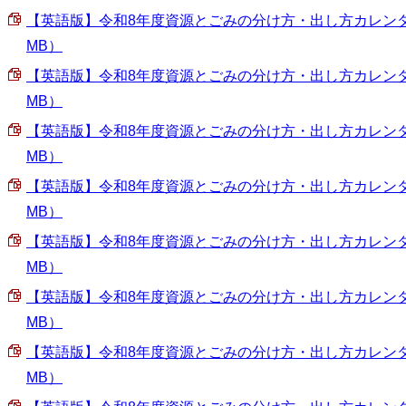
【英語版】令和8年度資源とごみの分け方・出し方カレンダー（
MB）
【英語版】令和8年度資源とごみの分け方・出し方カレンダー（
MB）
【英語版】令和8年度資源とごみの分け方・出し方カレンダー（
MB）
【英語版】令和8年度資源とごみの分け方・出し方カレンダー（
MB）
【英語版】令和8年度資源とごみの分け方・出し方カレンダー（
MB）
【英語版】令和8年度資源とごみの分け方・出し方カレンダー（
MB）
【英語版】令和8年度資源とごみの分け方・出し方カレンダー（
MB）