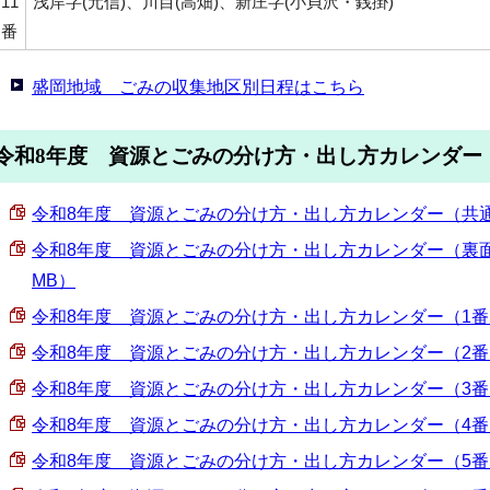
11
浅岸字(元信)、川目(高畑)、新庄字(小貝沢・銭掛)
番
盛岡地域 ごみの収集地区別日程はこちら
令和8年度 資源とごみの分け方・出し方カレンダー
令和8年度 資源とごみの分け方・出し方カレンダー（共通版・表
令和8年度 資源とごみの分け方・出し方カレンダー（裏面・全
MB）
令和8年度 資源とごみの分け方・出し方カレンダー（1番・表面
令和8年度 資源とごみの分け方・出し方カレンダー（2番・表面
令和8年度 資源とごみの分け方・出し方カレンダー（3番・表面
令和8年度 資源とごみの分け方・出し方カレンダー（4番・表面
令和8年度 資源とごみの分け方・出し方カレンダー（5番・表面