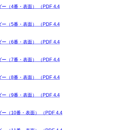
4番・表面） （PDF 4.4
5番・表面） （PDF 4.4
6番・表面） （PDF 4.4
7番・表面） （PDF 4.4
8番・表面） （PDF 4.4
9番・表面） （PDF 4.4
10番・表面） （PDF 4.4