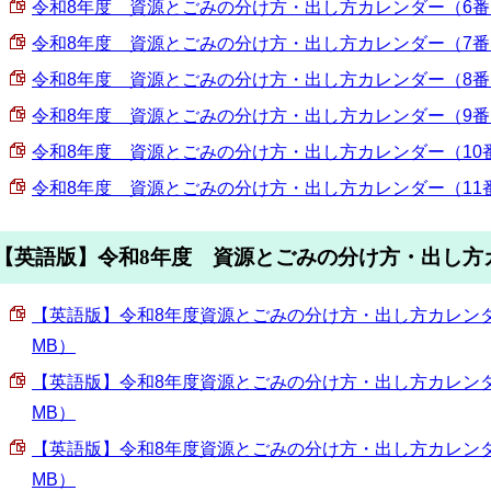
令和8年度 資源とごみの分け方・出し方カレンダー（6番・表面
令和8年度 資源とごみの分け方・出し方カレンダー（7番・表面
令和8年度 資源とごみの分け方・出し方カレンダー（8番・表面
令和8年度 資源とごみの分け方・出し方カレンダー（9番・表面
令和8年度 資源とごみの分け方・出し方カレンダー（10番・表
令和8年度 資源とごみの分け方・出し方カレンダー（11番・表
【英語版】令和8年度 資源とごみの分け方・出し方
【英語版】令和8年度資源とごみの分け方・出し方カレンダー（
MB）
【英語版】令和8年度資源とごみの分け方・出し方カレンダー（
MB）
【英語版】令和8年度資源とごみの分け方・出し方カレンダー（
MB）