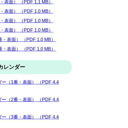
） （PDF 1.1 MB）
） （PDF 1.0 MB）
） （PDF 1.0 MB）
） （PDF 1.0 MB）
面） （PDF 1.0 MB）
面） （PDF 1.0 MB）
カレンダー
1番・表面） （PDF 4.4
2番・表面） （PDF 4.4
3番・表面） （PDF 4.4