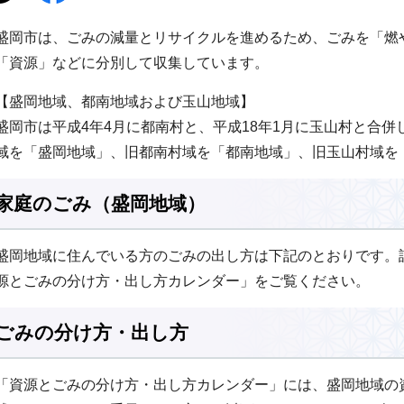
盛岡市は、ごみの減量とリサイクルを進めるため、ごみを「燃
「資源」などに分別して収集しています。
【盛岡地域、都南地域および玉山地域】
盛岡市は平成4年4月に都南村と、平成18年1月に玉山村と合
域を「盛岡地域」、旧都南村域を「都南地域」、旧玉山村域を
家庭のごみ（盛岡地域）
盛岡地域に住んでいる方のごみの出し方は下記のとおりです。
源とごみの分け方・出し方カレンダー」をご覧ください。
ごみの分け方・出し方
「資源とごみの分け方・出し方カレンダー」には、盛岡地域の