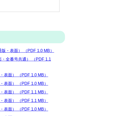
面） （PDF 1.0 MB）
番号共通） （PDF 1.1
） （PDF 1.0 MB）
） （PDF 1.0 MB）
） （PDF 1.1 MB）
） （PDF 1.1 MB）
） （PDF 1.0 MB）