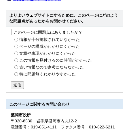
よりよいウェブサイトにするために、このページにどのよう
な問題点があったかをお聞かせください。
このページに問題点はありましたか？
情報が十分掲載されていなかった
ページの構成がわかりにくかった
文章や表現がわかりにくかった
この情報を見付けるのに時間がかかった
古い情報なので参考にならなかった
特に問題無くわかりやすかった
送信
このページに関する
お問い合わせ
盛岡市役所
〒020-8530 岩手県盛岡市内丸12-2
電話番号：019-651-4111 ファクス番号：019-622-6211