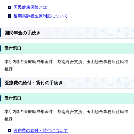
国民健康保険とは
後期高齢者医療制度について
国民年金の手続き
受付窓口
本庁2階の医療助成年金課、都南総合支所、玉山総合事務所住民福
祉課
医療費の給付・貸付の手続き
受付窓口
本庁2階の医療助成年金課、都南総合支所、玉山総合事務所住民福
祉課
医療費の給付・貸付について