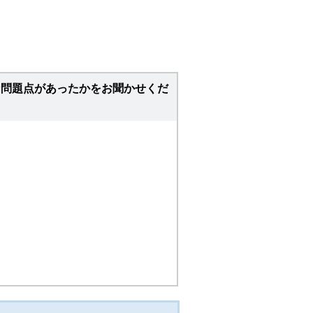
な問題点があったかをお聞かせくだ