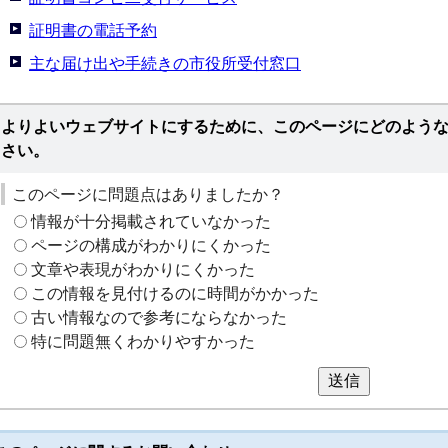
証明書の電話予約
主な届け出や手続きの市役所受付窓口
よりよいウェブサイトにするために、このページにどのよう
さい。
このページに問題点はありましたか？
情報が十分掲載されていなかった
ページの構成がわかりにくかった
文章や表現がわかりにくかった
この情報を見付けるのに時間がかかった
古い情報なので参考にならなかった
特に問題無くわかりやすかった
送信