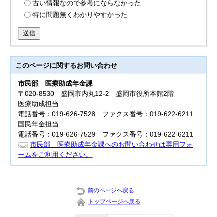
古い情報なので参考にならなかった
特に問題無くわかりやすかった
送信
このページに関する
お問い合わせ
市民部
医療助成年金課
〒020-8530 盛岡市内丸12-2 盛岡市役所本館2階
医療助成担当
電話番号：019-626-7528 ファクス番号：019-622-6211
国民年金担当
電話番号：019-626-7529 ファクス番号：019-622-6211
市民部 医療助成年金課へのお問い合わせは専用フォ
ームをご利用ください。
前のページへ戻る
トップページへ戻る