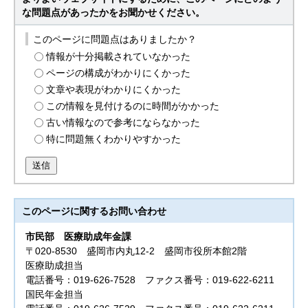
な問題点があったかをお聞かせください。
このページに問題点はありましたか？
情報が十分掲載されていなかった
ページの構成がわかりにくかった
文章や表現がわかりにくかった
この情報を見付けるのに時間がかかった
古い情報なので参考にならなかった
特に問題無くわかりやすかった
送信
このページに関する
お問い合わせ
市民部
医療助成年金課
〒020-8530 盛岡市内丸12-2 盛岡市役所本館2階
医療助成担当
電話番号：019-626-7528 ファクス番号：019-622-6211
国民年金担当