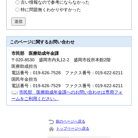
古い情報なので参考にならなかった
特に問題無くわかりやすかった
送信
このページに関する
お問い合わせ
市民部
医療助成年金課
〒020-8530 盛岡市内丸12-2 盛岡市役所本館2階
医療助成担当
電話番号：019-626-7528 ファクス番号：019-622-6211
国民年金担当
電話番号：019-626-7529 ファクス番号：019-622-6211
市民部 医療助成年金課へのお問い合わせは専用フォ
ームをご利用ください。
前のページへ戻る
トップページへ戻る