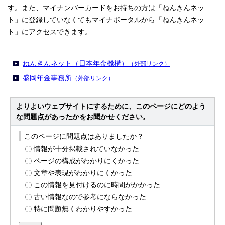
す。また、マイナンバーカードをお持ちの方は「ねんきんネッ
ト」に登録していなくてもマイナポータルから「ねんきんネッ
ト」にアクセスできます。
ねんきんネット（日本年金機構）
（外部リンク）
盛岡年金事務所
（外部リンク）
よりよいウェブサイトにするために、このページにどのよう
な問題点があったかをお聞かせください。
このページに問題点はありましたか？
情報が十分掲載されていなかった
ページの構成がわかりにくかった
文章や表現がわかりにくかった
この情報を見付けるのに時間がかかった
古い情報なので参考にならなかった
特に問題無くわかりやすかった