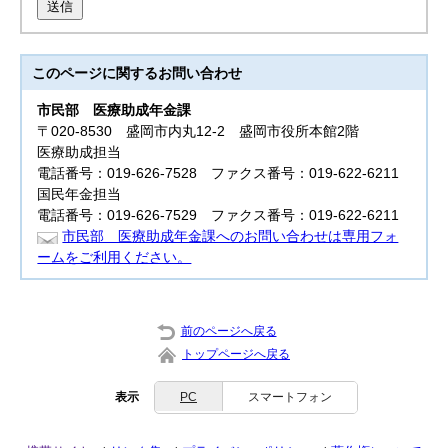
送信
このページに関する
お問い合わせ
市民部
医療助成年金課
〒020-8530 盛岡市内丸12-2 盛岡市役所本館2階
医療助成担当
電話番号：019-626-7528 ファクス番号：019-622-6211
国民年金担当
電話番号：019-626-7529 ファクス番号：019-622-6211
市民部 医療助成年金課へのお問い合わせは専用フォ
ームをご利用ください。
前のページへ戻る
トップページへ戻る
表示
PC
スマートフォン