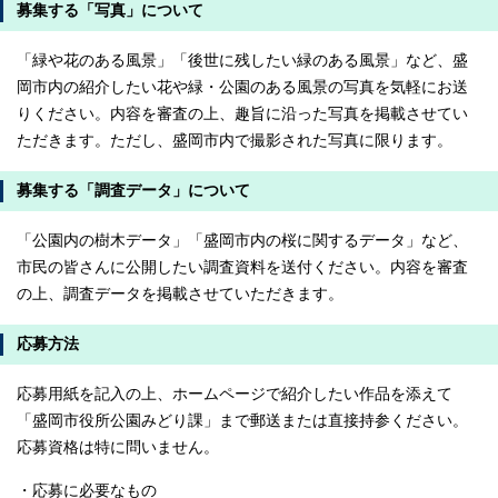
募集する「写真」について
「緑や花のある風景」「後世に残したい緑のある風景」など、盛
岡市内の紹介したい花や緑・公園のある風景の写真を気軽にお送
りください。内容を審査の上、趣旨に沿った写真を掲載させてい
ただきます。ただし、盛岡市内で撮影された写真に限ります。
募集する「調査データ」について
「公園内の樹木データ」「盛岡市内の桜に関するデータ」など、
市民の皆さんに公開したい調査資料を送付ください。内容を審査
の上、調査データを掲載させていただきます。
応募方法
応募用紙を記入の上、ホームページで紹介したい作品を添えて
「盛岡市役所公園みどり課」まで郵送または直接持参ください。
応募資格は特に問いません。
・応募に必要なもの