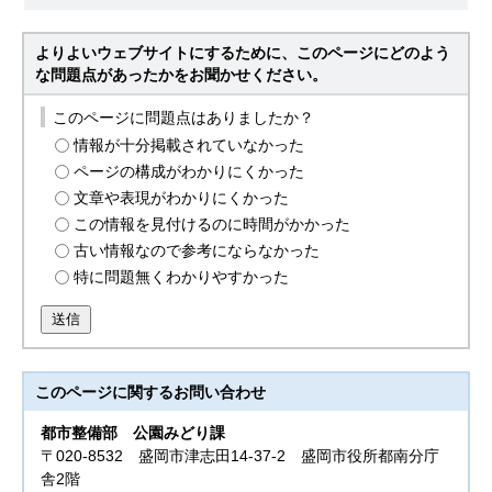
よりよいウェブサイトにするために、このページにどのよう
な問題点があったかをお聞かせください。
このページに問題点はありましたか？
情報が十分掲載されていなかった
ページの構成がわかりにくかった
文章や表現がわかりにくかった
この情報を見付けるのに時間がかかった
古い情報なので参考にならなかった
特に問題無くわかりやすかった
送信
このページに関する
お問い合わせ
都市整備部
公園みどり課
〒020-8532 盛岡市津志田14-37-2 盛岡市役所都南分庁
舎2階