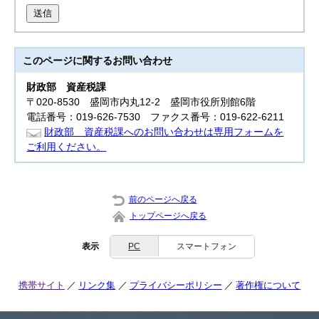
送信
このページに関する
お問い合わせ
財政部
資産税課
〒020-8530 盛岡市内丸12-2 盛岡市役所別館6階
電話番号：019-626-7530 ファクス番号：019-622-6211
財政部 資産税課へのお問い合わせは専用フォームを
ご利用ください。
前のページへ戻る
トップページへ戻る
表示
PC
スマートフォン
携帯サイト
リンク集
プライバシーポリシー
著作権について