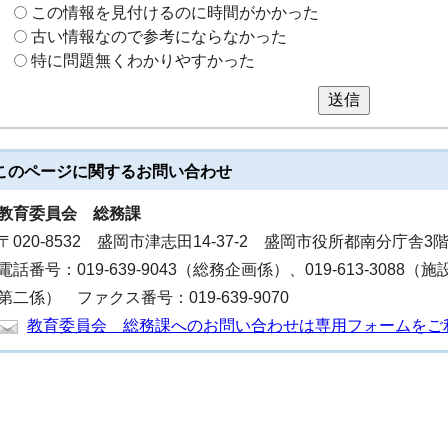
この情報を見付けるのに時間がかかった
古い情報なので参考にならなかった
特に問題無くわかりやすかった
送信
このページに関する
お問い合わせ
教育委員会
総務課
〒020-8532 盛岡市津志田14-37-2 盛岡市役所都南分庁舎3
電話番号：019-639-9043（総務企画係）、019-613-3088（施
第二係） ファクス番号：019-639-9070
教育委員会 総務課へのお問い合わせは専用フォームをご