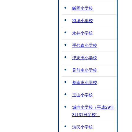
飯岡小学校
羽場小学校
永井小学校
手代森小学校
津志田小学校
見前南小学校
都南東小学校
玉山小学校
城内小学校（平成29年
3月31日閉校）
渋民小学校