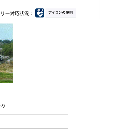
フリー対応状況：
-9