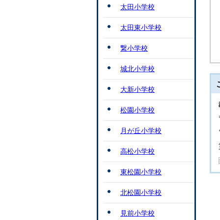
太田小学校
太田東小学校
繋小学校
城北小学校
大新小学校
松園小学校
月が丘小学校
高松小学校
東松園小学校
北松園小学校
見前小学校