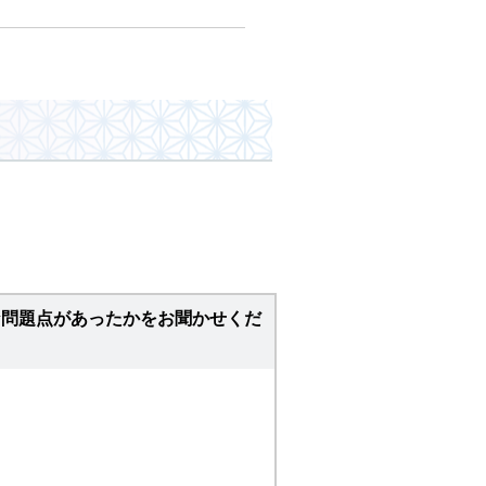
な問題点があったかをお聞かせくだ