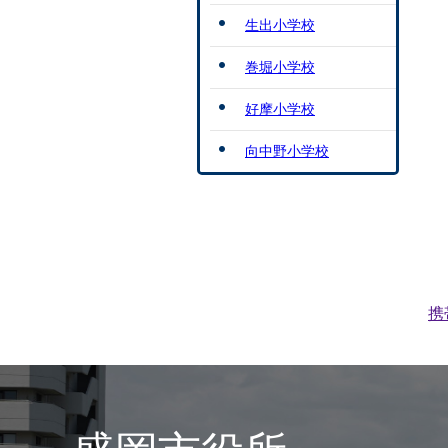
生出小学校
巻堀小学校
好摩小学校
向中野小学校
携