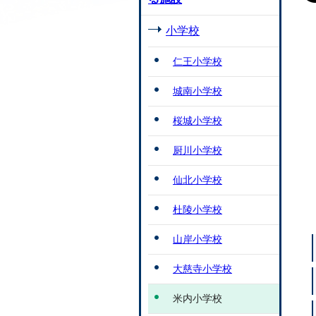
小学校
仁王小学校
城南小学校
桜城小学校
厨川小学校
仙北小学校
杜陵小学校
山岸小学校
大慈寺小学校
米内小学校