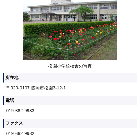
松園小学校校舎の写真
所在地
〒020-0107 盛岡市松園3-12-1
電話
019-662-9933
ファクス
019-662-9932