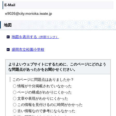
E-Mail
e9026@city.morioka.iwate.jp
地図
地図を表示する
（外部リンク）
盛岡市立松園小学校
よりよいウェブサイトにするために、このページにどのよう
な問題点があったかをお聞かせください。
このページに問題点はありましたか？
情報が十分掲載されていなかった
ページの構成がわかりにくかった
文章や表現がわかりにくかった
この情報を見付けるのに時間がかかった
古い情報なので参考にならなかった