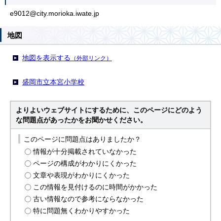
e9012@city.morioka.iwate.jp
地図
地図を表示する
（外部リンク）
盛岡市立本宮小学校
よりよいウェブサイトにするために、このページにどのよう
な問題点があったかをお聞かせください。
このページに問題点はありましたか？
情報が十分掲載されていなかった
ページの構成がわかりにくかった
文章や表現がわかりにくかった
この情報を見付けるのに時間がかかった
古い情報なので参考にならなかった
特に問題無くわかりやすかった