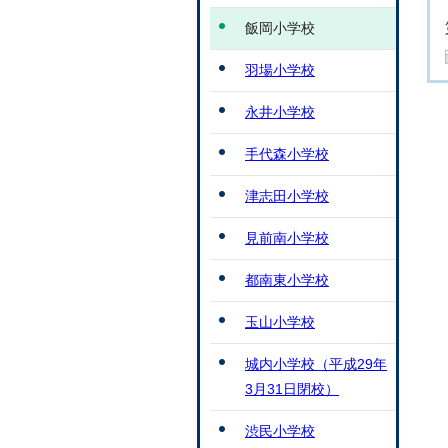
飯岡小学校
羽場小学校
永井小学校
手代森小学校
津志田小学校
見前南小学校
都南東小学校
玉山小学校
城内小学校（平成29年
3月31日閉校）
渋民小学校