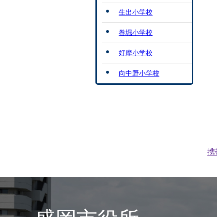
生出小学校
巻堀小学校
好摩小学校
向中野小学校
携