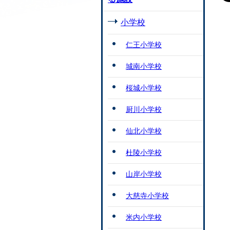
小学校
仁王小学校
城南小学校
桜城小学校
厨川小学校
仙北小学校
杜陵小学校
山岸小学校
大慈寺小学校
米内小学校