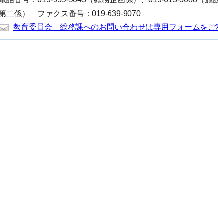
第二係） ファクス番号：019-639-9070
教育委員会 総務課へのお問い合わせは専用フォームをご