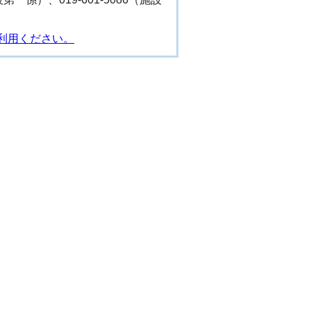
利用ください。