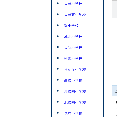
太田小学校
太田東小学校
繋小学校
城北小学校
大新小学校
松園小学校
月が丘小学校
高松小学校
東松園小学校
北松園小学校
見前小学校