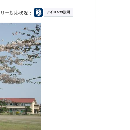
フリー対応状況：