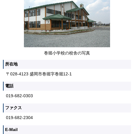
巻堀小学校の校舎の写真
所在地
〒028-4123 盛岡市巻堀字巻堀12-1
電話
019-682-0303
ファクス
019-682-2304
E-Mail