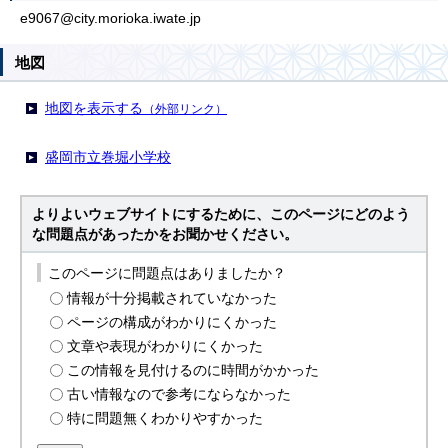
e9067@city.morioka.iwate.jp
地図
地図を表示する
（外部リンク）
盛岡市立巻堀小学校
よりよいウェブサイトにするために、このページにどのよう
な問題点があったかをお聞かせください。
このページに問題点はありましたか？
情報が十分掲載されていなかった
ページの構成がわかりにくかった
文章や表現がわかりにくかった
この情報を見付けるのに時間がかかった
古い情報なので参考にならなかった
特に問題無くわかりやすかった