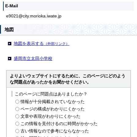
E-Mail
e9021@city.morioka.iwate.jp
地図
地図を表示する
（外部リンク）
盛岡市立太田小学校
よりよいウェブサイトにするために、このページにどのよう
な問題点があったかをお聞かせください。
このページに問題点はありましたか？
情報が十分掲載されていなかった
ページの構成がわかりにくかった
文章や表現がわかりにくかった
この情報を見付けるのに時間がかかった
古い情報なので参考にならなかった