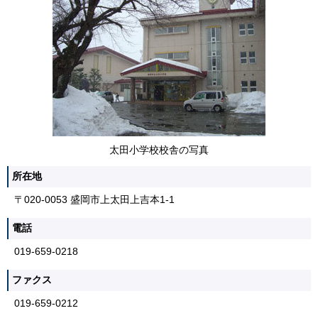
太田小学校校舎の写真
所在地
〒020-0053 盛岡市上太田上吉本1-1
電話
019-659-0218
ファクス
019-659-0212