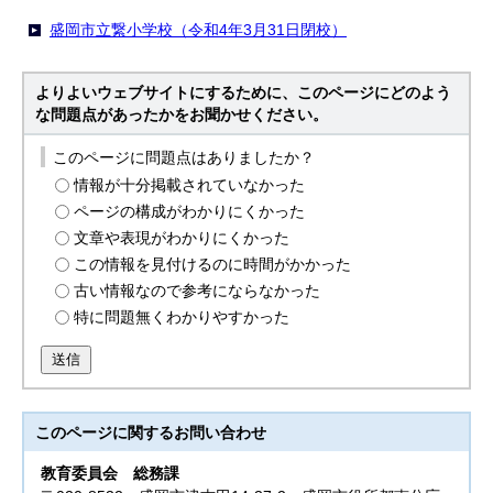
盛岡市立繋小学校（令和4年3月31日閉校）
よりよいウェブサイトにするために、このページにどのよう
な問題点があったかをお聞かせください。
このページに問題点はありましたか？
情報が十分掲載されていなかった
ページの構成がわかりにくかった
文章や表現がわかりにくかった
この情報を見付けるのに時間がかかった
古い情報なので参考にならなかった
特に問題無くわかりやすかった
送信
このページに関する
お問い合わせ
教育委員会
総務課