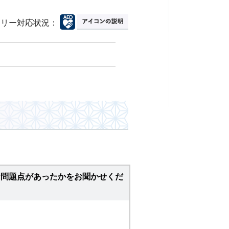
フリー対応状況：
な問題点があったかをお聞かせくだ