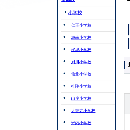
小学校
仁王小学校
城南小学校
桜城小学校
厨川小学校
仙北小学校
杜陵小学校
山岸小学校
大慈寺小学校
米内小学校