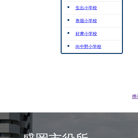
生出小学校
巻堀小学校
好摩小学校
向中野小学校
携