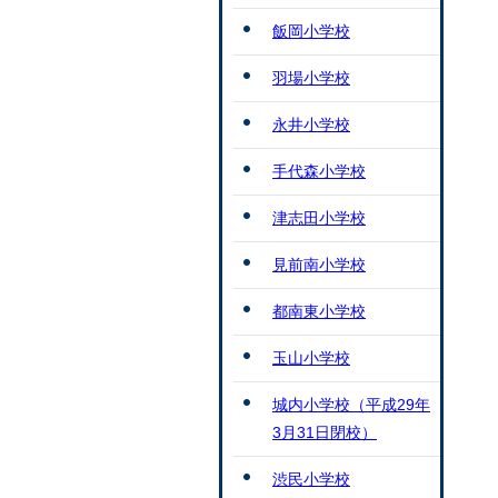
飯岡小学校
羽場小学校
永井小学校
手代森小学校
津志田小学校
見前南小学校
都南東小学校
玉山小学校
城内小学校（平成29年
3月31日閉校）
渋民小学校