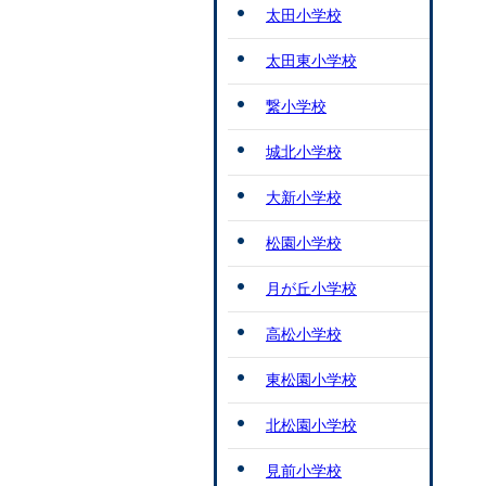
太田小学校
太田東小学校
繋小学校
城北小学校
大新小学校
松園小学校
月が丘小学校
高松小学校
東松園小学校
北松園小学校
見前小学校