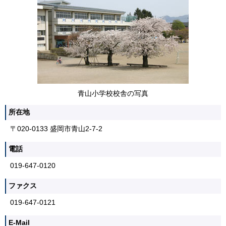
青山小学校校舎の写真
所在地
〒020-0133 盛岡市青山2-7-2
電話
019-647-0120
ファクス
019-647-0121
E-Mail