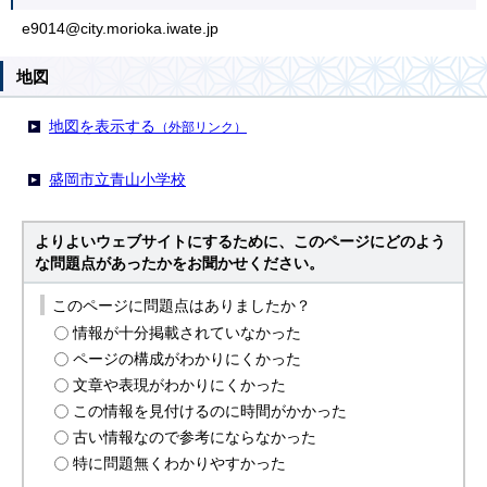
e9014@city.morioka.iwate.jp
地図
地図を表示する
（外部リンク）
盛岡市立青山小学校
よりよいウェブサイトにするために、このページにどのよう
な問題点があったかをお聞かせください。
このページに問題点はありましたか？
情報が十分掲載されていなかった
ページの構成がわかりにくかった
文章や表現がわかりにくかった
この情報を見付けるのに時間がかかった
古い情報なので参考にならなかった
特に問題無くわかりやすかった