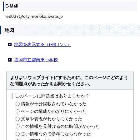
E-Mail
e9037@city.morioka.iwate.jp
地図
地図を表示する
（外部リンク）
盛岡市立都南東小学校
よりよいウェブサイトにするために、このページにどのよう
な問題点があったかをお聞かせください。
このページに問題点はありましたか？
情報が十分掲載されていなかった
ページの構成がわかりにくかった
文章や表現がわかりにくかった
この情報を見付けるのに時間がかかった
古い情報なので参考にならなかった