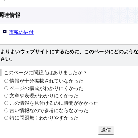
関連情報
市税の納付
よりよいウェブサイトにするために、このページにどのよう
さい。
このページに問題点はありましたか？
情報が十分掲載されていなかった
ページの構成がわかりにくかった
文章や表現がわかりにくかった
この情報を見付けるのに時間がかかった
古い情報なので参考にならなかった
特に問題無くわかりやすかった
送信