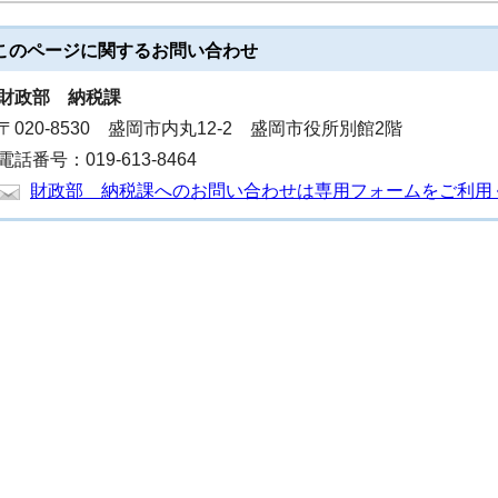
このページに関する
お問い合わせ
財政部
納税課
〒020-8530 盛岡市内丸12-2 盛岡市役所別館2階
電話番号：019-613-8464
財政部 納税課へのお問い合わせは専用フォームをご利用