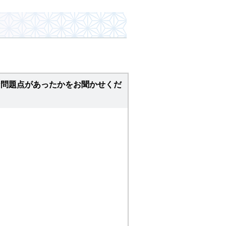
な問題点があったかをお聞かせくだ