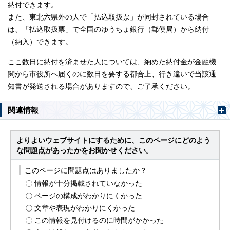
納付できます。
また、東北六県外の人で「払込取扱票」が同封されている場合
は、「払込取扱票」で全国のゆうちょ銀行（郵便局）から納付
（納入）できます。
ここ数日に納付を済ませた人については、納めた納付金が金融機
関から市役所へ届くのに数日を要する都合上、行き違いで当該通
知書が発送される場合がありますので、ご了承ください。
関連情報
よりよいウェブサイトにするために、このページにどのよう
な問題点があったかをお聞かせください。
このページに問題点はありましたか？
情報が十分掲載されていなかった
ページの構成がわかりにくかった
文章や表現がわかりにくかった
この情報を見付けるのに時間がかかった