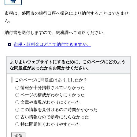
答
市税は、盛岡市の銀行口座へ振込により納付することはできませ
ん。
納付書を送付しますので、納税課へご連絡ください。
市税・諸料金はどこで納付できますか。
よりよいウェブサイトにするために、このページにどのよう
な問題点があったかをお聞かせください。
このページに問題点はありましたか？
情報が十分掲載されていなかった
ページの構成がわかりにくかった
文章や表現がわかりにくかった
この情報を見付けるのに時間がかかった
古い情報なので参考にならなかった
特に問題無くわかりやすかった
送信