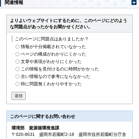
関連情報
よりよいウェブサイトにするために、このページにどのよう
な問題点があったかをお聞かせください。
このページに問題点はありましたか？
情報が十分掲載されていなかった
ページの構成がわかりにくかった
文章や表現がわかりにくかった
この情報を見付けるのに時間がかかった
古い情報なので参考にならなかった
特に問題無くわかりやすかった
送信
このページに関する
お問い合わせ
環境部
資源循環推進課
〒020-8531 盛岡市若園町2-18 盛岡市役所若園町分庁舎