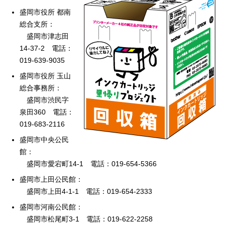
盛岡市役所 都南
総合支所：
盛岡市津志田
14-37-2 電話：
019-639-9035
盛岡市役所 玉山
総合事務所：
盛岡市渋民字
泉田360 電話：
019-683-2116
盛岡市中央公民
館：
盛岡市愛宕町14-1 電話：019-654-5366
盛岡市上田公民館：
盛岡市上田4-1-1 電話：019-654-2333
盛岡市河南公民館：
盛岡市松尾町3-1 電話：019-622-2258