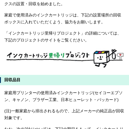
クスの設置・回収を始めました。
家庭で使用済みのインクカートリッジは、下記の設置場所の回収
ボックスに入れていただくよう、協力をお願いします。
「インクカートリッジ里帰りプロジェクト」の詳細については、
下記のプロジェクトのサイトをご覧ください。
回収品目
家庭用プリンターの使用済みインクカートリッジ(セイコーエプソ
ン、キャノン、ブラザー工業、日本ヒューレット・パッカード)
(注)一般家庭から排出されるもので、上記メーカーの純正品が回収
対象です。