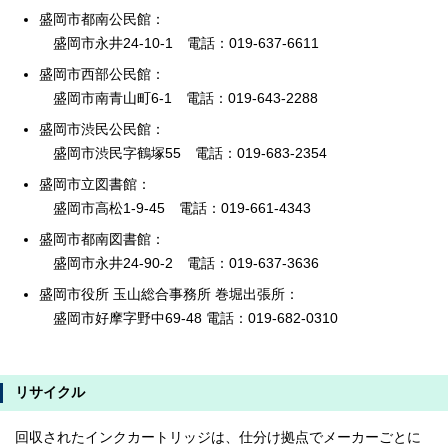
盛岡市都南公民館：
盛岡市永井24-10-1 電話：019-637-6611
盛岡市西部公民館：
盛岡市南青山町6-1 電話：019-643-2288
盛岡市渋民公民館：
盛岡市渋民字鶴塚55 電話：019-683-2354
盛岡市立図書館：
盛岡市高松1-9-45 電話：019-661-4343
盛岡市都南図書館：
盛岡市永井24-90-2 電話：019-637-3636
盛岡市役所 玉山総合事務所 巻堀出張所：
盛岡市好摩字野中69-48 電話：019-682-0310
リサイクル
回収されたインクカートリッジは、仕分け拠点でメーカーごとに