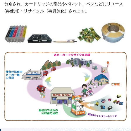
分別され、カートリッジの部品やパレット、ペンなどにリユース
(再使用)・リサイクル（再資源化）されます。