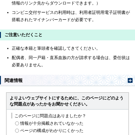
情報のリンク先からダウンロードできます。）
コンビニ交付サービスの利用時は、利用者証明用電子証明書が
搭載されたマイナンバーカードが必要です。
ご注意いただくこと
正確な本籍と筆頭者を確認してきてください。
配偶者、同一戸籍・直系血族の方が請求する場合は、委任状は
必要ありません。
関連情報
よりよいウェブサイトにするために、このページにどのよう
な問題点があったかをお聞かせください。
このページに問題点はありましたか？
情報が十分掲載されていなかった
ページの構成がわかりにくかった