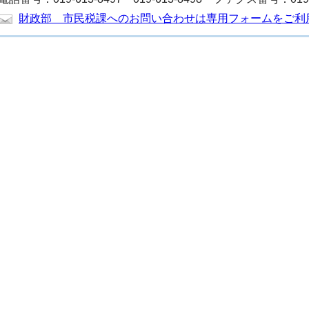
財政部 市民税課へのお問い合わせは専用フォームをご利