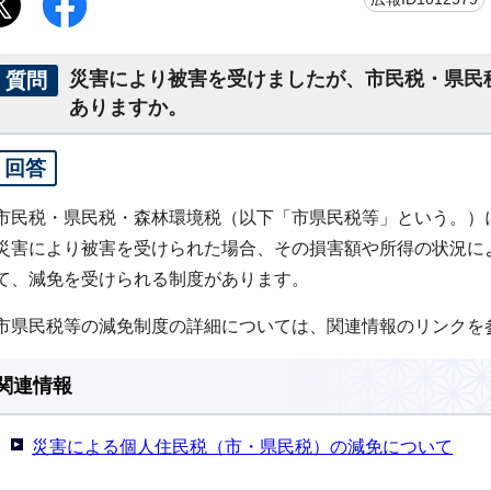
質問
災害により被害を受けましたが、市民税・県民
ありますか。
回答
市民税・県民税・森林環境税（以下「市県民税等」という。）
災害により被害を受けられた場合、その損害額や所得の状況に
て、減免を受けられる制度があります。
市県民税等の減免制度の詳細については、関連情報のリンクを
関連情報
災害による個人住民税（市・県民税）の減免について