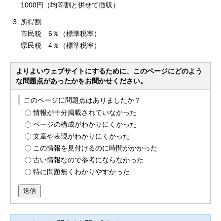
1000円（均等割と併せて徴収）
所得割
市民税 6％（標準税率）
県民税 4％（標準税率）
よりよいウェブサイトにするために、このページにどのよう
な問題点があったかをお聞かせください。
このページに問題点はありましたか？
情報が十分掲載されていなかった
ページの構成がわかりにくかった
文章や表現がわかりにくかった
この情報を見付けるのに時間がかかった
古い情報なので参考にならなかった
特に問題無くわかりやすかった
送信