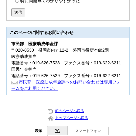
特に問題無くわかりやすかった
送信
このページに関する
お問い合わせ
市民部
医療助成年金課
〒020-8530 盛岡市内丸12-2 盛岡市役所本館2階
医療助成担当
電話番号：019-626-7528 ファクス番号：019-622-6211
国民年金担当
電話番号：019-626-7529 ファクス番号：019-622-6211
市民部 医療助成年金課へのお問い合わせは専用フォ
ームをご利用ください。
前のページへ戻る
トップページへ戻る
表示
PC
スマートフォン