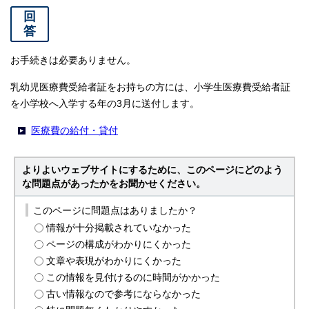
回
答
お手続きは必要ありません。
乳幼児医療費受給者証をお持ちの方には、小学生医療費受給者証
を小学校へ入学する年の3月に送付します。
医療費の給付・貸付
よりよいウェブサイトにするために、このページにどのよう
な問題点があったかをお聞かせください。
このページに問題点はありましたか？
情報が十分掲載されていなかった
ページの構成がわかりにくかった
文章や表現がわかりにくかった
この情報を見付けるのに時間がかかった
古い情報なので参考にならなかった