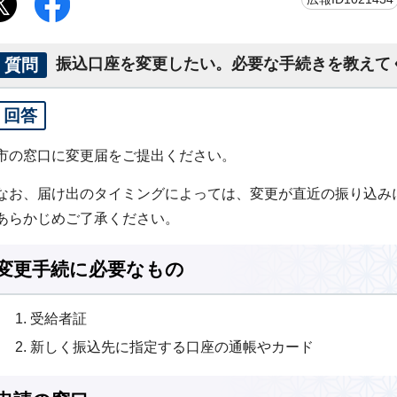
質問
振込口座を変更したい。必要な手続きを教えて
回答
市の窓口に変更届をご提出ください。
なお、届け出のタイミングによっては、変更が直近の振り込み
あらかじめご了承ください。
変更手続に必要なもの
受給者証
新しく振込先に指定する口座の通帳やカード