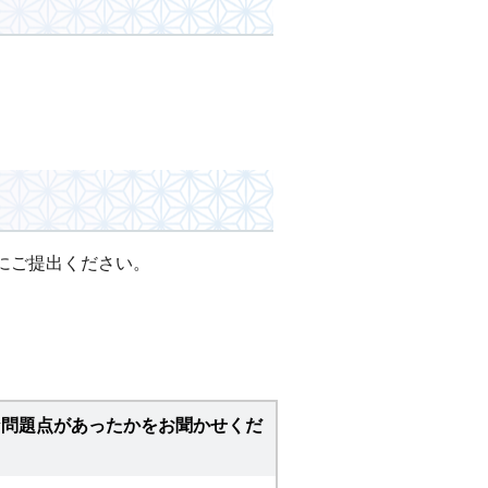
にご提出ください。
な問題点があったかをお聞かせくだ