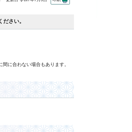
ください。
に間に合わない場合もあります。