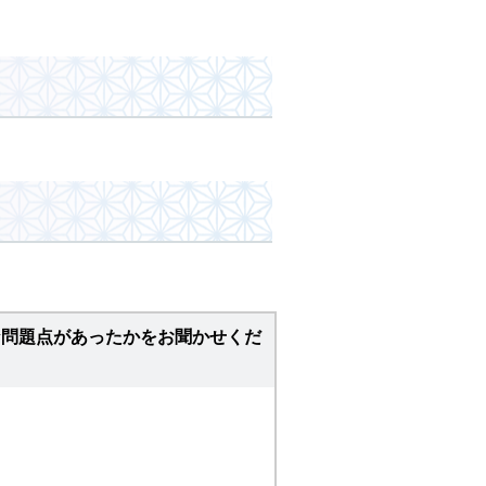
な問題点があったかをお聞かせくだ