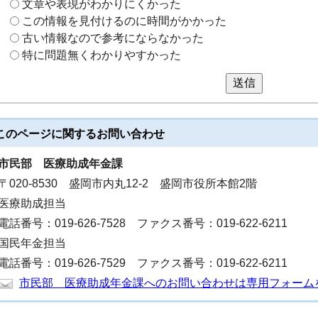
文章や表現がわかりにくかった
この情報を見付けるのに時間がかかった
古い情報なので参考にならなかった
特に問題無くわかりやすかった
送信
このページに関する
お問い合わせ
市民部
医療助成年金課
〒020-8530 盛岡市内丸12-2 盛岡市役所本館2階
医療助成担当
電話番号：019-626-7528 ファクス番号：019-622-6211
国民年金担当
電話番号：019-626-7529 ファクス番号：019-622-6211
市民部 医療助成年金課へのお問い合わせは専用フォーム