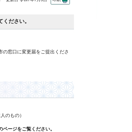
てください。
市の窓口に変更届をご提出くださ
本人のもの）
のページをご覧ください。