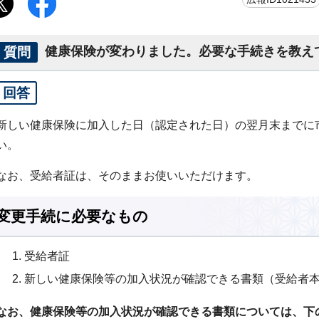
質問
健康保険が変わりました。必要な手続きを教え
回答
新しい健康保険に加入した日（認定された日）の翌月末までに
い。
なお、受給者証は、そのままお使いいただけます。
変更手続に必要なもの
受給者証
新しい健康保険等の加入状況が確認できる書類（受給者
なお、健康保険等の加入状況が確認できる書類については、下