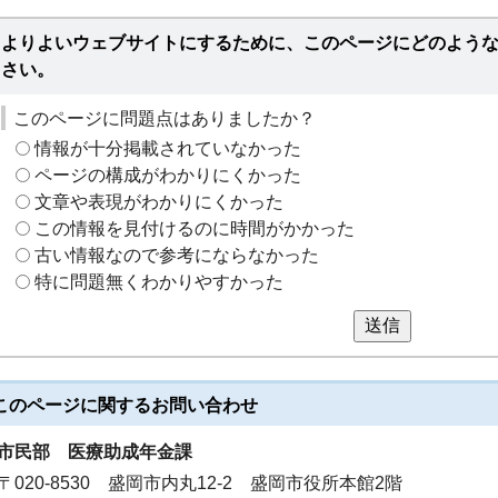
よりよいウェブサイトにするために、このページにどのよう
さい。
このページに問題点はありましたか？
情報が十分掲載されていなかった
ページの構成がわかりにくかった
文章や表現がわかりにくかった
この情報を見付けるのに時間がかかった
古い情報なので参考にならなかった
特に問題無くわかりやすかった
送信
このページに関する
お問い合わせ
市民部
医療助成年金課
〒020-8530 盛岡市内丸12-2 盛岡市役所本館2階