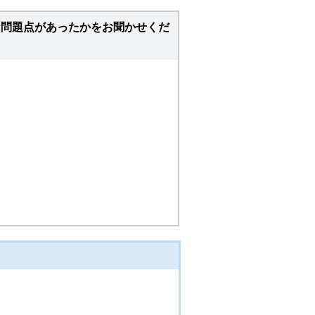
な問題点があったかをお聞かせくだ