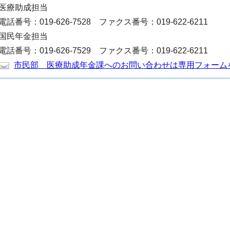
医療助成担当
電話番号：019-626-7528 ファクス番号：019-622-6211
国民年金担当
電話番号：019-626-7529 ファクス番号：019-622-6211
市民部 医療助成年金課へのお問い合わせは専用フォーム