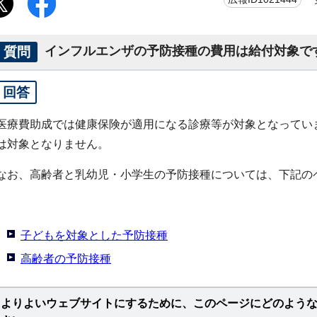
質問
インフルエンザの予防接種の費用は給付対象で
回答
医療費助成では健康保険が適用になる診療等が対象となってい
は対象となりません。
なお、高齢者と乳幼児・小学生の予防接種については、下記の
子どもを対象とした予防接種
高齢者の予防接種
よりよいウェブサイトにするために、このページにどのよう