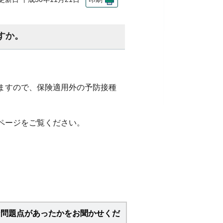
すか。
ますので、保険適用外の予防接種
ページをご覧ください。
な問題点があったかをお聞かせくだ