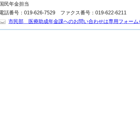
国民年金担当
電話番号：019-626-7529 ファクス番号：019-622-6211
市民部 医療助成年金課へのお問い合わせは専用フォーム