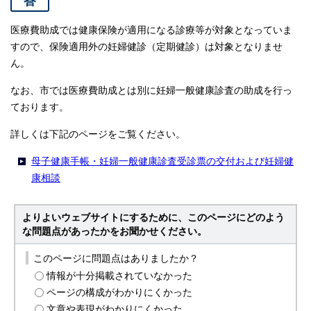
答
医療費助成では健康保険が適用になる診療等が対象となっていま
すので、保険適用外の妊婦健診（定期健診）は対象となりませ
ん。
なお、市では医療費助成とは別に妊婦一般健康診査の助成を行っ
ております。
詳しくは下記のページをご覧ください。
母子健康手帳・妊婦一般健康診査受診票の交付および妊婦健
康相談
よりよいウェブサイトにするために、このページにどのよう
な問題点があったかをお聞かせください。
このページに問題点はありましたか？
情報が十分掲載されていなかった
ページの構成がわかりにくかった
文章や表現がわかりにくかった