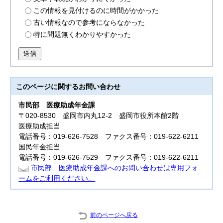
この情報を見付けるのに時間がかかった
古い情報なので参考にならなかった
特に問題無くわかりやすかった
送信
このページに関する
お問い合わせ
市民部
医療助成年金課
〒020-8530 盛岡市内丸12-2 盛岡市役所本館2階
医療助成担当
電話番号：019-626-7528 ファクス番号：019-622-6211
国民年金担当
電話番号：019-626-7529 ファクス番号：019-622-6211
市民部 医療助成年金課へのお問い合わせは専用フォ
ームをご利用ください。
前のページへ戻る