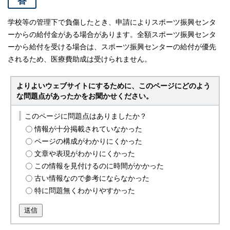
答
学校等の管理下で負傷したとき、申請によりスポーツ振興センタ
ーからの給付金がある場合があります。全額スポーツ振興センタ
ーから給付を受ける場合は、スポーツ振興センターの給付が優先
されるため、医療費助成は受けられません。
よりよいウェブサイトにするために、このページにどのよう
な問題点があったかをお聞かせください。
このページに問題点はありましたか？
情報が十分掲載されていなかった
ページの構成がわかりにくかった
文章や表現がわかりにくかった
この情報を見付けるのに時間がかかった
古い情報なので参考にならなかった
特に問題無くわかりやすかった
送信