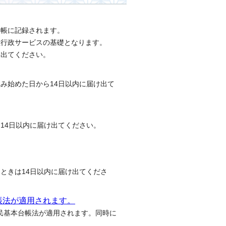
台帳に記録されます。
種行政サービスの基礎となります。
け出てください。
み始めた日から14日以内に届け出て
14日以内に届け出てください。
ときは14日以内に届け出てくださ
台帳法が適用されます。
住民基本台帳法が適用されます。同時に