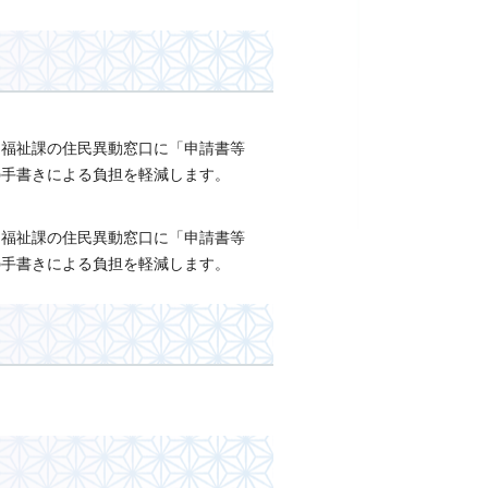
民福祉課の住民異動窓口に「申請書等
の手書きによる負担を軽減します。
民福祉課の住民異動窓口に「申請書等
の手書きによる負担を軽減します。