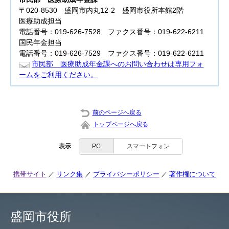
〒020-8530 盛岡市内丸12-2 盛岡市役所本館2階
医療助成担当
電話番号：019-626-7528 ファクス番号：019-622-6211
国民年金担当
電話番号：019-626-7529 ファクス番号：019-622-6211
市民部 医療助成年金課へのお問い合わせは専用フォ
ームをご利用ください。
前のページへ戻る
トップページへ戻る
表示
PC
スマートフォン
携帯サイト
リンク集
プライバシーポリシー
著作権について
盛岡市役所