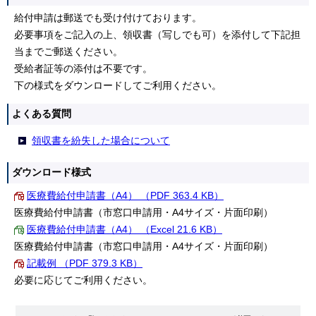
給付申請は郵送でも受け付けております。
必要事項をご記入の上、領収書（写しでも可）を添付して下記担
当までご郵送ください。
受給者証等の添付は不要です。
下の様式をダウンロードしてご利用ください。
よくある質問
領収書を紛失した場合について
ダウンロード様式
医療費給付申請書（A4） （PDF 363.4 KB）
医療費給付申請書（市窓口申請用・A4サイズ・片面印刷）
医療費給付申請書（A4） （Excel 21.6 KB）
医療費給付申請書（市窓口申請用・A4サイズ・片面印刷）
記載例 （PDF 379.3 KB）
必要に応じてご利用ください。