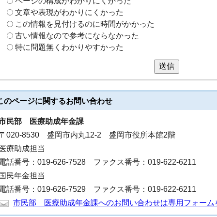
ページの構成がわかりにくかった
文章や表現がわかりにくかった
この情報を見付けるのに時間がかかった
古い情報なので参考にならなかった
特に問題無くわかりやすかった
送信
このページに関する
お問い合わせ
市民部
医療助成年金課
〒020-8530 盛岡市内丸12-2 盛岡市役所本館2階
医療助成担当
電話番号：019-626-7528 ファクス番号：019-622-6211
国民年金担当
電話番号：019-626-7529 ファクス番号：019-622-6211
市民部 医療助成年金課へのお問い合わせは専用フォーム