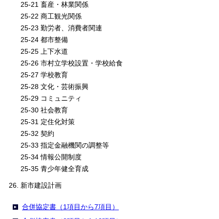
25-21 畜産・林業関係
25-22 商工観光関係
25-23 勤労者、消費者関連
25-24 都市整備
25-25 上下水道
25-26 市村立学校設置・学校給食
25-27 学校教育
25-28 文化・芸術振興
25-29 コミュニティ
25-30 社会教育
25-31 定住化対策
25-32 契約
25-33 指定金融機関の調整等
25-34 情報公開制度
25-35 青少年健全育成
新市建設計画
合併協定書（1項目から7項目）