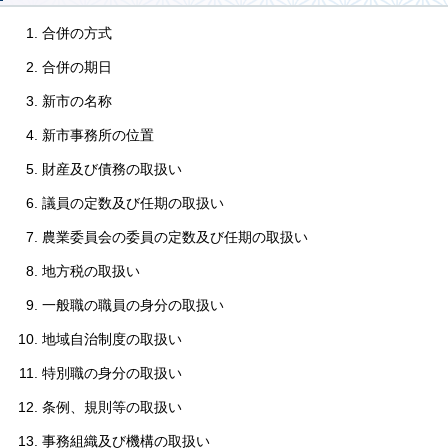
合併の方式
合併の期日
新市の名称
新市事務所の位置
財産及び債務の取扱い
議員の定数及び任期の取扱い
農業委員会の委員の定数及び任期の取扱い
地方税の取扱い
一般職の職員の身分の取扱い
地域自治制度の取扱い
特別職の身分の取扱い
条例、規則等の取扱い
事務組織及び機構の取扱い