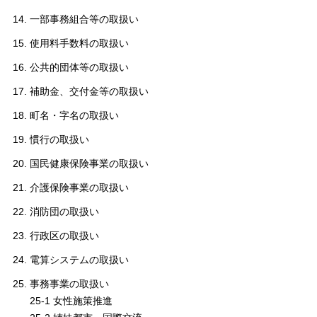
一部事務組合等の取扱い
使用料手数料の取扱い
公共的団体等の取扱い
補助金、交付金等の取扱い
町名・字名の取扱い
慣行の取扱い
国民健康保険事業の取扱い
介護保険事業の取扱い
消防団の取扱い
行政区の取扱い
電算システムの取扱い
事務事業の取扱い
25-1 女性施策推進