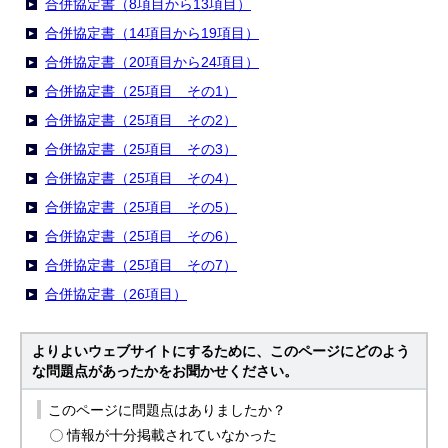
合併協定書（8項目から13項目）
合併協定書（14項目から19項目）
合併協定書（20項目から24項目）
合併協定書（25項目 その1）
合併協定書（25項目 その2）
合併協定書（25項目 その3）
合併協定書（25項目 その4）
合併協定書（25項目 その5）
合併協定書（25項目 その6）
合併協定書（25項目 その7）
合併協定書（26項目）
よりよいウェブサイトにするために、このページにどのよう
な問題点があったかをお聞かせください。
このページに問題点はありましたか？
情報が十分掲載されていなかった