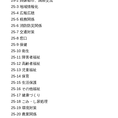
25-2 姉妹都市、国際交流
25-3 地域情報化
25-4 広報広聴
25-5 税務関係
25-6 消防防災関係
25-7 交通対策
25-8 窓口
25-9 保健
25-10 衛生
25-11 障害者福祉
25-12 高齢者福祉
25-13 児童福祉
25-14 保育
25-15 生活保護
25-16 その他福祉
25-17 健康づくり
25-18 ごみ・し尿処理
25-19 環境対策
25-20 農業関係