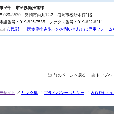
市民部
市民協働推進課
〒020-8530 盛岡市内丸12-2 盛岡市役所本館1階
電話番号：019-626-7535 ファクス番号：019-622-6211
市民部 市民協働推進課へのお問い合わせは専用フォーム
前のページへ戻る
トップペ
帯サイト
リンク集
プライバシーポリシー
著作権につ