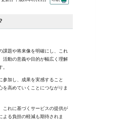
？
の課題や将来像を明確にし、これ
、活動の意義や目的が幅広く理解
す。
に参加し、成果を実感すること
心を高めていくことにつながりま
、これに基づくサービスの提供が
による負担の軽減も期待されま