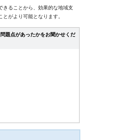
できることから、効果的な地域支
ことがより可能となります。
な問題点があったかをお聞かせくだ