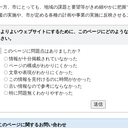
一方、市にとっても、地域の課題と要望等がきめ細やかに把握
援の実施や、市が定める各種の計画や事業の実施に反映させる
よりよいウェブサイトにするために、このページにどのよう
さい。
このページに問題点はありましたか？
情報が十分掲載されていなかった
ページの構成がわかりにくかった
文章や表現がわかりにくかった
この情報を見付けるのに時間がかかった
古い情報なので参考にならなかった
特に問題無くわかりやすかった
送信
このページに関する
お問い合わせ