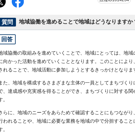
質問
地域協働を進めることで地域はどうなりますか
回答
地域協働の取組みを進めていくことで、地域にとっては、地域
に向かった活動を進めていくこととなります。このことにより
されることで、地域活動に参加しようとするきっかけとなりま
また、地域を構成するさまざまな主体の一員としてまちづくり
で、達成感や充実感を得ることができ、まちづくりに対する関
す。
さらに、地域のニーズをあらためて確認することにもつながり
行われることや、地域に必要な業務を地域の中で分担すること
す。